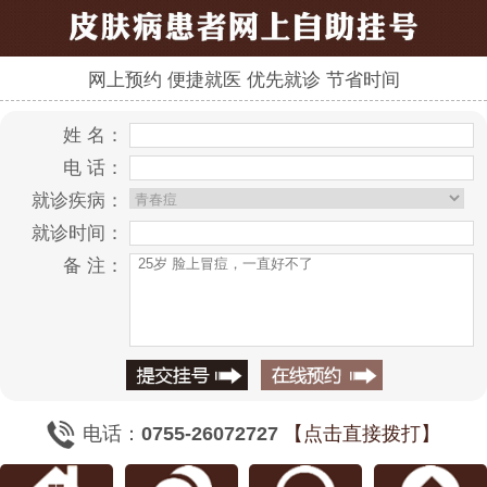
网上预约 便捷就医 优先就诊 节省时间
姓 名：
电 话：
就诊疾病：
就诊时间：
备 注：
电话：
0755-26072727
【点击直接拨打】