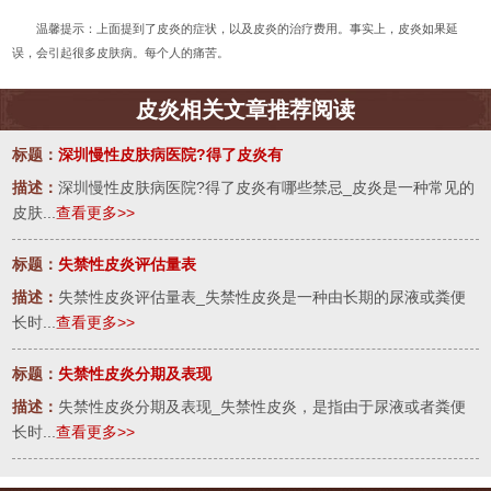
温馨提示：上面提到了皮炎的症状，以及皮炎的治疗费用。事实上，皮炎如果延
误，会引起很多皮肤病。每个人的痛苦。
皮炎相关文章推荐阅读
标题：
深圳慢性皮肤病医院?得了皮炎有
描述：
深圳慢性皮肤病医院?得了皮炎有哪些禁忌_皮炎是一种常见的
皮肤...
查看更多>>
标题：
失禁性皮炎评估量表
描述：
失禁性皮炎评估量表_失禁性皮炎是一种由长期的尿液或粪便
长时...
查看更多>>
标题：
失禁性皮炎分期及表现
描述：
失禁性皮炎分期及表现_失禁性皮炎，是指由于尿液或者粪便
长时...
查看更多>>