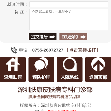
就诊时间：
备 注：
电话：
0755-26072727
【点击直接拨打】
深圳肤康
预防护理
来院路线
返回顶部
版权所有：
深圳肤康皮肤病专科门诊部