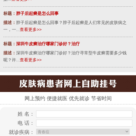
标题：
脖子后起癣是怎么回事
描述：
脖子后起癣是怎么回事？脖子后起癣是人们常见的皮肤病之
一，一...
查看更多>>
标题：
深圳牛皮癣治疗哪家门诊好？治疗
描述：
深圳牛皮癣治疗哪家门诊好？治疗寻常型牛皮癣需要多少钱
呢？许...
查看更多>>
网上预约 便捷就医 优先就诊 节省时间
姓 名：
电 话：
就诊疾病：