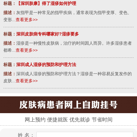
标题：
【深圳肤康】得了湿疹如何护理
描述：
灰指甲是一种常见的指甲疾病，通常表现为指甲变厚、变色、
变形...
查看更多>>
标题：
深圳皮肤病专科哪家好?湿疹要多
描述：
湿疹是一种慢性皮肤病，治疗的时间因人而异。许多湿疹患者
都希...
查看更多>>
标题：
深圳成人湿疹的预防和护理方法
描述：
深圳成人湿疹的预防和护理方法？湿疹是一种容易反复发作的
皮肤...
查看更多>>
网上预约 便捷就医 优先就诊 节省时间
姓 名：