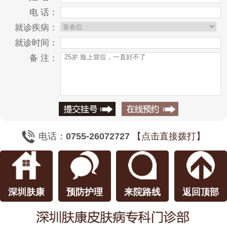
电 话：
就诊疾病：
就诊时间：
备 注：
电话：
0755-26072727
【点击直接拨打】
深圳肤康
预防护理
来院路线
返回顶部