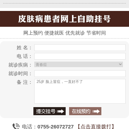
网上预约 便捷就医 优先就诊 节省时间
姓 名：
电 话：
就诊疾病：
就诊时间：
备 注：
电话：
0755-26072727
【点击直接拨打】